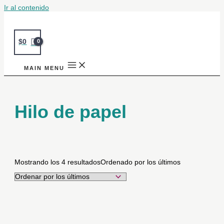
Ir al contenido
$
0
MAIN MENU
Hilo de papel
Mostrando los 4 resultados
Ordenado por los últimos