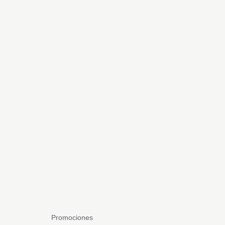
Promociones