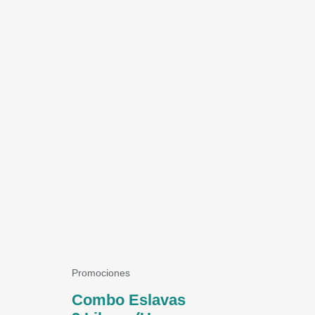
Promociones
Combo Eslavas