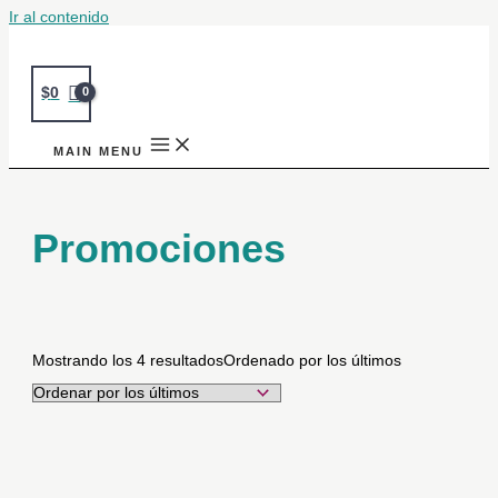
Ir al contenido
$
0
MAIN MENU
Promociones
Mostrando los 4 resultados
Ordenado por los últimos