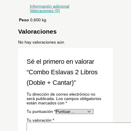
Información adicional
Valoraciones (0)
Peso
0,600 kg
Valoraciones
No hay valoraciones aún.
Sé el primero en valorar
“Combo Eslavas 2 Libros
(Doble + Cantar)”
Tu dirección de correo electrónico no
será publicada.
Los campos obligatorios
están marcados con
*
Tu puntuación
*
Tu valoración
*