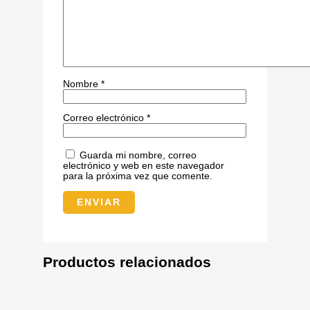
Nombre
*
Correo electrónico
*
Guarda mi nombre, correo
electrónico y web en este navegador
para la próxima vez que comente.
Productos relacionados