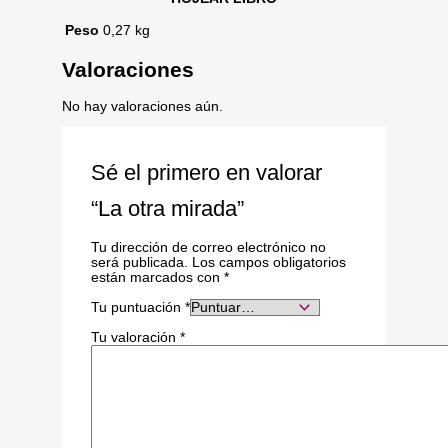
Peso
0,27 kg
Valoraciones
No hay valoraciones aún.
Sé el primero en valorar
“La otra mirada”
Tu dirección de correo electrónico no
será publicada.
Los campos obligatorios
están marcados con
*
Tu puntuación
*
Tu valoración
*