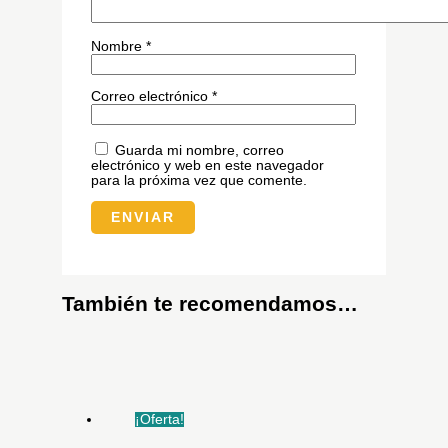
Nombre
*
Correo electrónico
*
Guarda mi nombre, correo
electrónico y web en este navegador
para la próxima vez que comente.
También te recomendamos…
¡Oferta!