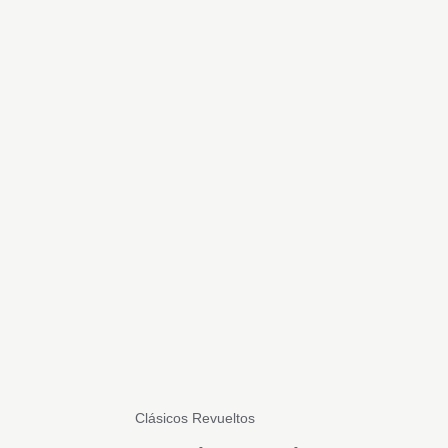
Clásicos Revueltos