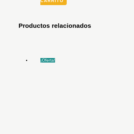
CARRITO
Productos relacionados
¡Oferta!