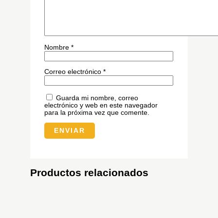
Nombre
*
Correo electrónico
*
Guarda mi nombre, correo
electrónico y web en este navegador
para la próxima vez que comente.
Productos relacionados