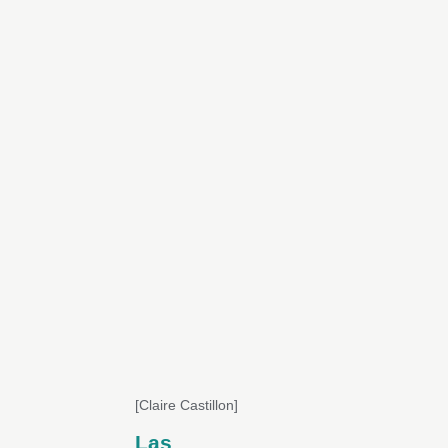
[Claire Castillon]
Las