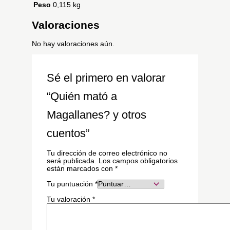
Peso
0,115 kg
Valoraciones
No hay valoraciones aún.
Sé el primero en valorar
“Quién mató a
Magallanes? y otros
cuentos”
Tu dirección de correo electrónico no
será publicada.
Los campos obligatorios
están marcados con
*
Tu puntuación
*
Tu valoración
*