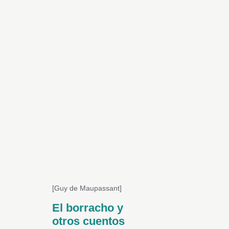
[Guy de Maupassant]
El borracho y
otros cuentos