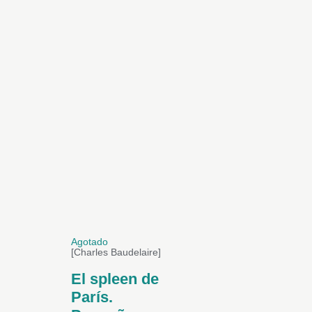
Agotado
[Charles Baudelaire]
El spleen de
París.