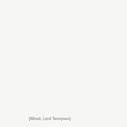
[Alfred, Lord Tennyson]