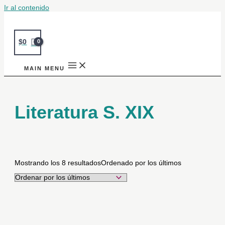
Ir al contenido
$
0
MAIN MENU
Literatura S. XIX
Mostrando los 8 resultados
Ordenado por los últimos