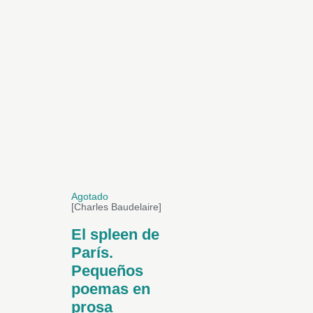
Agotado
[Charles Baudelaire]
El spleen de
París.
Pequeños
poemas en
prosa