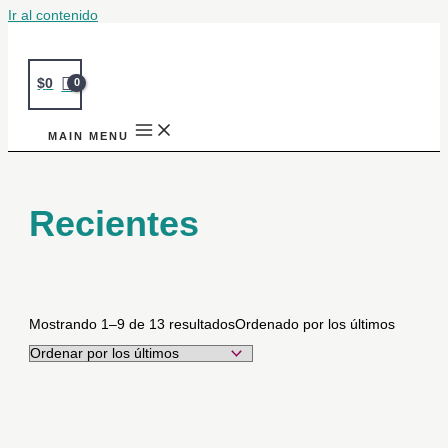
Ir al contenido
$
0
MAIN MENU
Recientes
Mostrando 1–9 de 13 resultados
Ordenado por los últimos